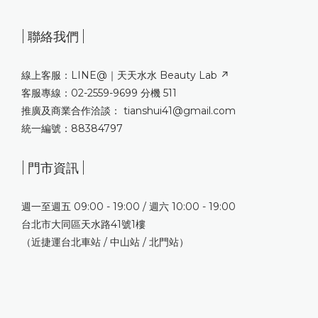
| 聯絡我們 |
線上客服：LINE@｜
天天水水 Beauty Lab ↗
客服專線：02-2559-9699 分機 511
推廣及商業合作洽談： tianshui41@gmail.com
統一編號：88384797
| 門市資訊 |
週一至週五 09:00 - 19:00 / 週六 10:00 - 19:00
台北市大同區天水路41號1樓
（近捷運台北車站 / 中山站 / 北門站）