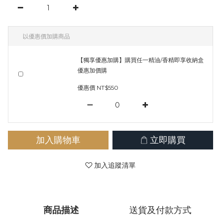
以優惠價加購商品
【獨享優惠加購】購買任一精油/香精即享收納盒
優惠加價購
優惠價 NT$550
加入購物車
立即購買
加入追蹤清單
商品描述
送貨及付款方式