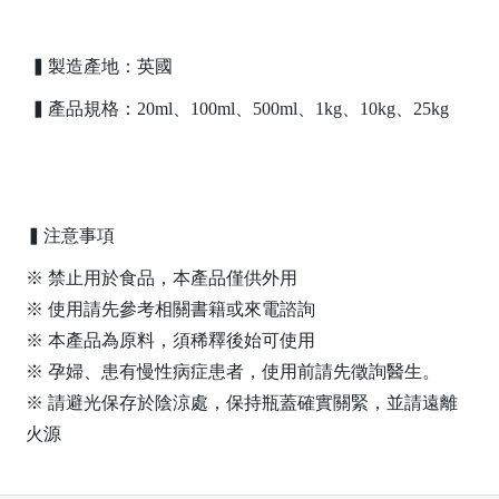
▍製造產地：英國
▍產品規格：20ml、100ml、500ml、1kg、10kg、25kg
▍注意事項
※ 禁止用於食品，本產品僅供外用
※ 使用請先參考相關書籍或來電諮詢
※ 本產品為原料，須稀釋後始可使用
※ 孕婦、患有慢性病症患者，使用前請先徵詢醫生。
※ 請避光保存於陰涼處，保持瓶蓋確實關緊，並請遠離
火源