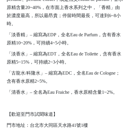
原精含量20~40%，在市面上香水系列之中，「香精」由
於濃度最高，所以最昂貴；停留時間最長，可達到6~8小
時。
「淡香精」– 縮寫為EDP，全名Eau de Parfum，含有香水
原精10~20%，可持續4~5小時。
「淡香水」– 縮寫為EDT，全名Eau de Toilette，含有香水
原精5~15%，可持續2~3小時。
「古龍水/科隆水」– 縮寫為EDC，全名Eau de Cologne；
含有香水原精2~5%。
「清香水」– 全名為Eau Fraiche，香水原精含量1~2%。
【歡迎至門市試聞味道】
門市地址：台北市大同區天水路41號1樓