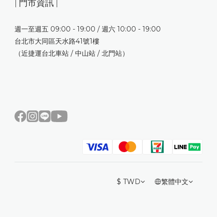
| 門市資訊 |
週一至週五 09:00 - 19:00 / 週六 10:00 - 19:00
台北市大同區天水路41號1樓
（近捷運台北車站 / 中山站 / 北門站）
$
TWD
繁體中文