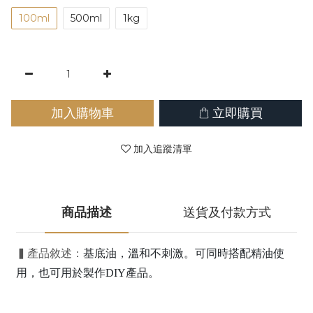
100ml
500ml
1kg
加入購物車
立即購買
加入追蹤清單
商品描述
送貨及付款方式
▍產品敘述：
基底油，溫和不刺激。可同時搭配精油使
用，也可用於製作DIY產品。