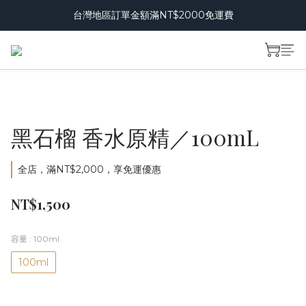
台灣地區訂單金額滿NT$2000免運費
黑石榴 香水原精／100mL
全店，滿NT$2,000，享免運優惠
NT$1,500
容量
: 100ml
100ml