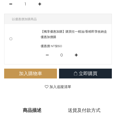
以優惠價加購商品
【獨享優惠加購】購買任一精油/香精即享收納盒
優惠加價購
優惠價 NT$550
加入購物車
立即購買
加入追蹤清單
商品描述
送貨及付款方式