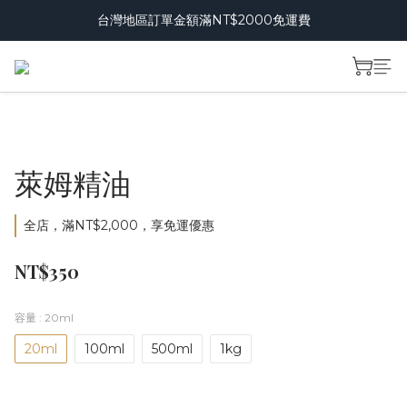
台灣地區訂單金額滿NT$2000免運費
萊姆精油
全店，滿NT$2,000，享免運優惠
NT$350
容量
: 20ml
20ml
100ml
500ml
1kg