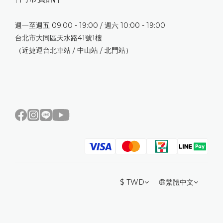
週一至週五 09:00 - 19:00 / 週六 10:00 - 19:00
台北市大同區天水路41號1樓
（近捷運台北車站 / 中山站 / 北門站）
$
TWD
繁體中文